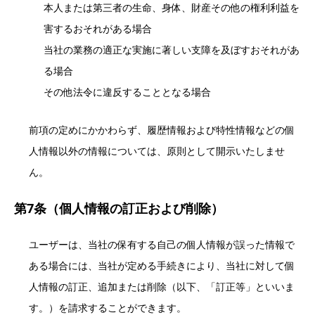
本人または第三者の生命、身体、財産その他の権利利益を
害するおそれがある場合
当社の業務の適正な実施に著しい支障を及ぼすおそれがあ
る場合
その他法令に違反することとなる場合
前項の定めにかかわらず、履歴情報および特性情報などの個
人情報以外の情報については、原則として開示いたしませ
ん。
第7条（個人情報の訂正および削除）
ユーザーは、当社の保有する自己の個人情報が誤った情報で
ある場合には、当社が定める手続きにより、当社に対して個
人情報の訂正、追加または削除（以下、「訂正等」といいま
す。）を請求することができます。