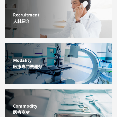
Recruitment
人材紹介
Modality
医療専門機器類
Commodity
医療商材