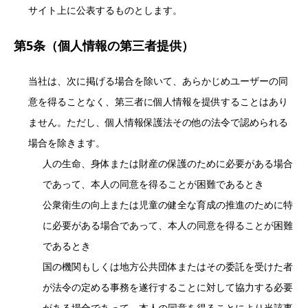
サイト上に公表するものとします。
第5条（個人情報の第三者提供）
当社は、次に掲げる場合を除いて、あらかじめユーザーの同
意を得ることなく、第三者に個人情報を提供することはあり
ません。ただし、個人情報保護法その他の法令で認められる
場合を除きます。
人の生命、身体または財産の保護のために必要がある場合
であって、本人の同意を得ることが困難であるとき
公衆衛生の向上または児童の健全な育成の推進のために特
に必要がある場合であって、本人の同意を得ることが困難
であるとき
国の機関もしくは地方公共団体またはその委託を受けた者
が法令の定める事務を遂行することに対して協力する必要
がある場合であって、本人の同意を得ることにより当該事