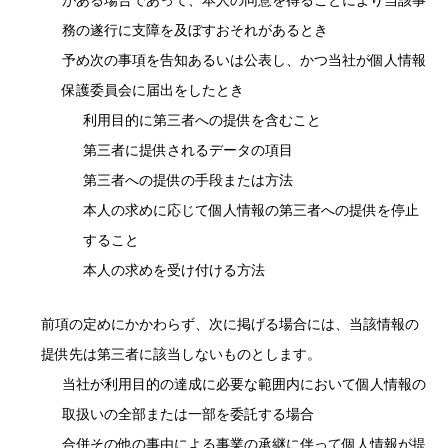
務の遂行に支障を及ぼすおそれがあるとき
予め次の事項を告知あるいは公表し、かつ当社が個人情報
保護委員会に届出をしたとき
利用目的に第三者への提供を含むこと
第三者に提供されるデータの項目
第三者への提供の手段または方法
本人の求めに応じて個人情報の第三者への提供を停止
すること
本人の求めを受け付ける方法
前項の定めにかかわらず、次に掲げる場合には、当該情報の
提供先は第三者に該当しないものとします。
当社が利用目的の達成に必要な範囲内において個人情報の
取扱いの全部または一部を委託する場合
合併その他の事由による事業の承継に伴って個人情報が提