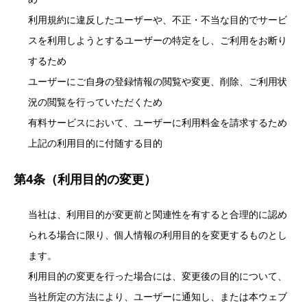
利用規約に違反したユーザーや、不正・不当な目的でサービ
スを利用しようとするユーザーの特定をし、ご利用をお断り
するため
ユーザーにご自身の登録情報の閲覧や変更、削除、ご利用状
況の閲覧を行っていただくため
有料サービスにおいて、ユーザーに利用料金を請求するため
上記の利用目的に付随する目的
第4条（利用目的の変更）
当社は、利用目的が変更前と関連性を有すると合理的に認め
られる場合に限り、個人情報の利用目的を変更するものとし
ます。
利用目的の変更を行った場合には、変更後の目的について、
当社所定の方法により、ユーザーに通知し、または本ウェブ