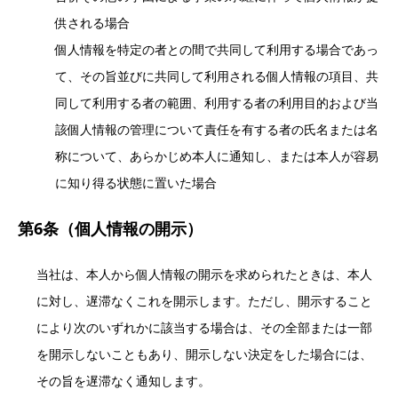
供される場合
個人情報を特定の者との間で共同して利用する場合であっ
て、その旨並びに共同して利用される個人情報の項目、共
同して利用する者の範囲、利用する者の利用目的および当
該個人情報の管理について責任を有する者の氏名または名
称について、あらかじめ本人に通知し、または本人が容易
に知り得る状態に置いた場合
第6条（個人情報の開示）
当社は、本人から個人情報の開示を求められたときは、本人
に対し、遅滞なくこれを開示します。ただし、開示すること
により次のいずれかに該当する場合は、その全部または一部
を開示しないこともあり、開示しない決定をした場合には、
その旨を遅滞なく通知します。