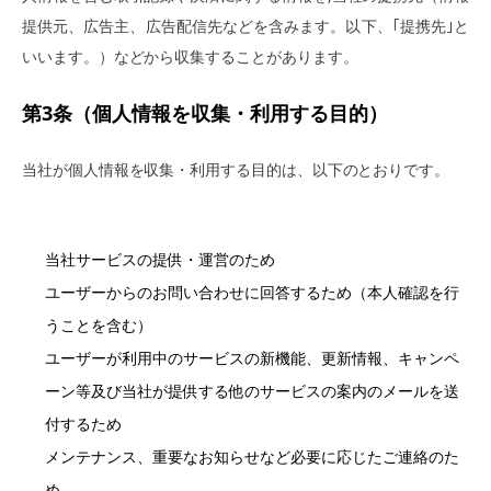
提供元、広告主、広告配信先などを含みます。以下、｢提携先｣と
いいます。）などから収集することがあります。
第3条（個人情報を収集・利用する目的）
当社が個人情報を収集・利用する目的は、以下のとおりです。
当社サービスの提供・運営のため
ユーザーからのお問い合わせに回答するため（本人確認を行
うことを含む）
ユーザーが利用中のサービスの新機能、更新情報、キャンペ
ーン等及び当社が提供する他のサービスの案内のメールを送
付するため
メンテナンス、重要なお知らせなど必要に応じたご連絡のた
め