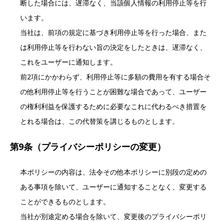
断した場合には、遅滞なく、当該個人情報の利用停止等を行
います。
当社は、前項の規定に基づき利用停止等を行った場合、また
は利用停止等を行わない旨の決定をしたときは、遅滞なく、
これをユーザーに通知します。
前2項にかかわらず、利用停止等に多額の費用を有する場合そ
の他利用停止等を行うことが困難な場合であって、ユーザー
の権利利益を保護するために必要なこれに代わるべき措置を
とれる場合は、この代替策を講じるものとします。
第9条（プライバシーポリシーの変更）
本ポリシーの内容は、法令その他本ポリシーに別段の定めの
ある事項を除いて、ユーザーに通知することなく、変更する
ことができるものとします。
当社が別途定める場合を除いて、変更後のプライバシーポリ