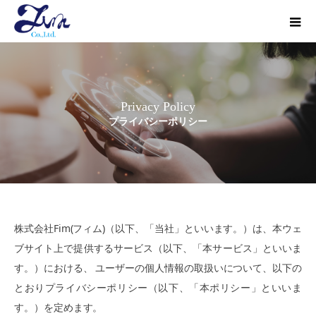
Privacy Policy
プライバシーポリシー
株式会社Fim(フィム)（以下、「当社」といいます。）は、本ウェ
ブサイト上で提供するサービス（以下、「本サービス」といいま
す。）における、 ユーザーの個人情報の取扱いについて、以下の
とおりプライバシーポリシー（以下、「本ポリシー」といいま
す。）を定めます。