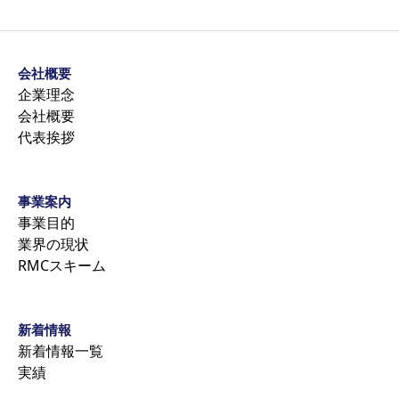
会社概要
企業理念
会社概要
代表挨拶
事業案内
事業目的
業界の現状
RMCスキーム
新着情報
新着情報一覧
実績