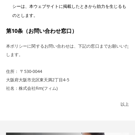
シーは、本ウェブサイトに掲載したときから効力を生じるも
のとします。
第10条（お問い合わせ窓口）
本ポリシーに関するお問い合わせは、下記の窓口までお願いいた
します。
住所： 〒530-0044
大阪府大阪市北区東天満2丁目4-5
社名：株式会社Fim(フィム)
以上