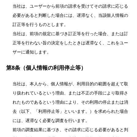
当社は、ユーザーから前項の請求を受けてその請求に応じる
必要があると判断した場合には、遅滞なく、当該個人情報の
訂正等を行うものとします。
当社は、前項の規定に基づき訂正等を行った場合、または訂
正等を行わない旨の決定をしたときは遅滞なく、これをユー
ザーに通知します。
第8条（個人情報の利用停止等）
当社は、本人から、個人情報が、利用目的の範囲を超えて取
り扱われているという理由、または不正の手段により取得さ
れたものであるという理由により、その利用の停止または消
去（以下、「利用停止等」といいます。）を求められた場合
には、遅滞なく必要な調査を行います。
前項の調査結果に基づき、その請求に応じる必要があると判