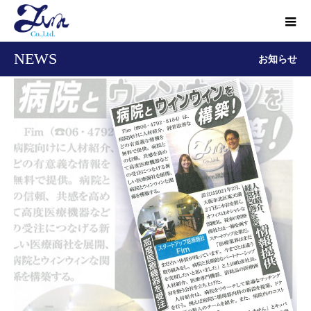
NEWS
お知らせ