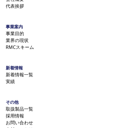
代表挨拶
事業案内
事業目的
業界の現状
RMCスキーム
新着情報
新着情報一覧
実績
その他
取扱製品一覧
採用情報
お問い合わせ