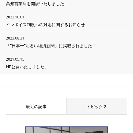
高知営業所を開設いたしました。
2023.10.01
インボイス制度への対応に関するお知らせ
2023.08.31
「”日本一”明るい経済新聞」に掲載されました！
2021.05.15
HP公開いたしました。
最近の記事
トピックス