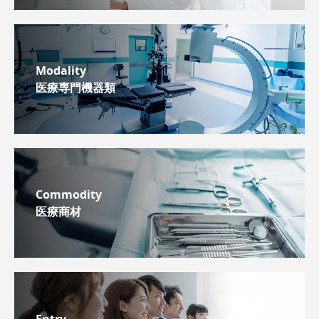
Modality
医療専門機器類
Commodity
医療商材
Entry