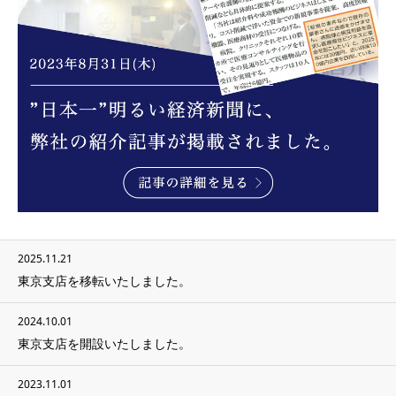
2025.11.21
東京支店を移転いたしました。
2024.10.01
東京支店を開設いたしました。
2023.11.01