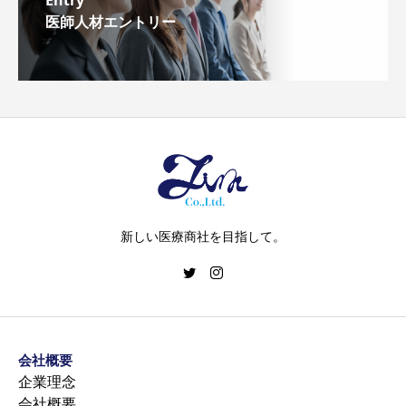
医師人材エントリー
新しい医療商社を目指して。
会社概要
企業理念
会社概要