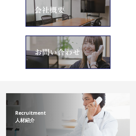
Recruitment
人材紹介