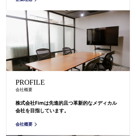
PROFILE
会社概要
株式会社Fimは先進的且つ革新的なメディカル
会社を目指しています。
会社概要