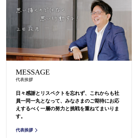
MESSAGE
代表挨拶
日々感謝とリスペクトを忘れず、これからも社
員一同一丸となって、みなさまのご期待にお応
えするべく一層の努力と挑戦を重ねてまいりま
す。
代表挨拶