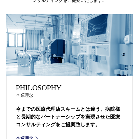
ンサルティングをご提案いたします。
PHILOSOPHY
企業理念
今までの医療代理店スキームとは違う、病院様
と長期的なパートナーシップを実現させた医療
コンサルティングをご提案致します。
企業理念