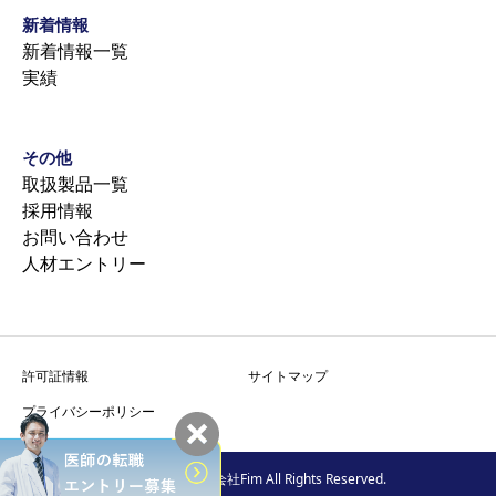
新着情報
新着情報一覧
実績
その他
取扱製品一覧
採用情報
お問い合わせ
人材エントリー
許可証情報
サイトマップ
プライバシーポリシー
Copyright © 株式会社Fim All Rights Reserved.