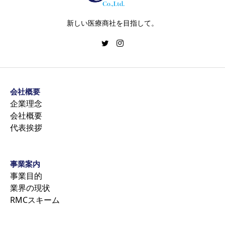
新しい医療商社を目指して。
会社概要
企業理念
会社概要
代表挨拶
事業案内
事業目的
業界の現状
RMCスキーム