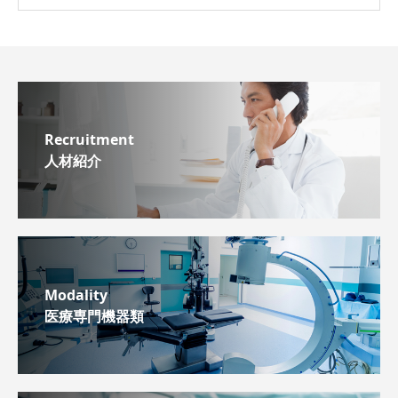
Recruitment
人材紹介
Modality
医療専門機器類