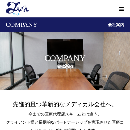
COMPANY
会社案内
COMPANY
会社案内
先進的且つ革新的なメディカル会社へ。
今までの医療代理店スキームとは違う、
クライアント様と長期的なパートナーシップを実現させた医療コ