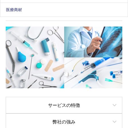
症例や現場のニーズに合わせた
必須商材のご提案
医療商材
サービスの特徴
弊社の強み