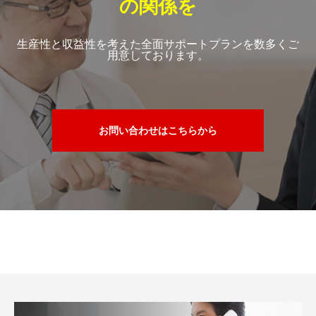
の関係を
生産性と収益性を考えた全面サポートプランを数多くご
用意しております。
お問い合わせはこちらから