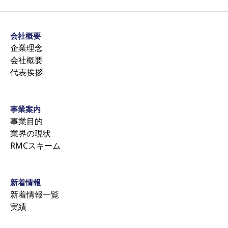
会社概要
企業理念
会社概要
代表挨拶
事業案内
事業目的
業界の現状
RMCスキーム
新着情報
新着情報一覧
実績