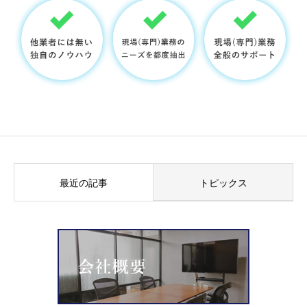
最近の記事
トピックス