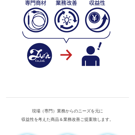
現場（専門）業務からのニーズを元に
収益性を考えた商品＆業務改善ご提案致します。