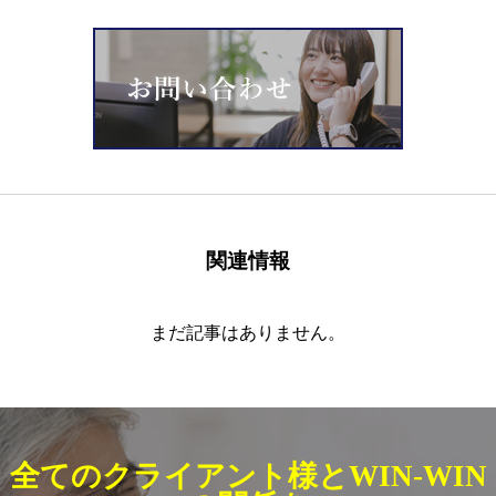
関連情報
まだ記事はありません。
全てのクライアント様とWIN-WIN