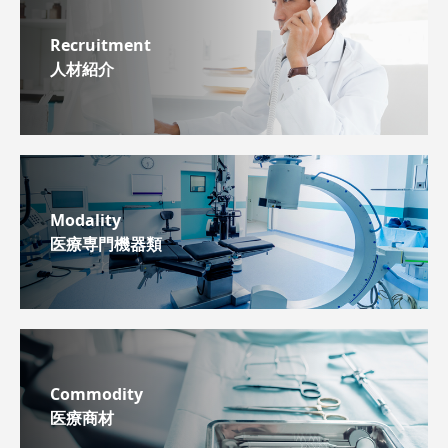
Recruitment
人材紹介
Modality
医療専門機器類
Commodity
医療商材