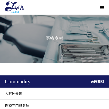
医療商材
Commodity
医療商材
人材紹介業
医療専門機器類